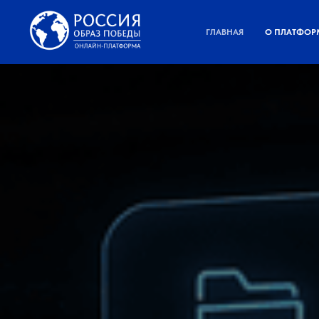
ГЛАВНАЯ
О ПЛАТФОР