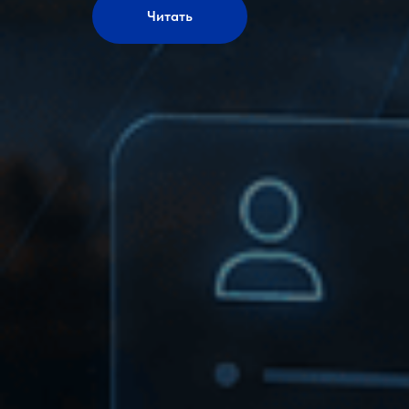
Читать