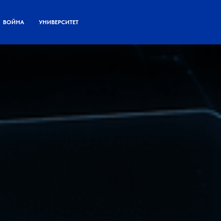
ВОЙНА
УНИВЕРСИТЕТ