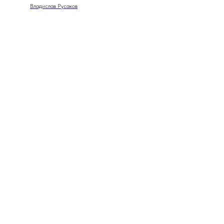
Владислав Русаков