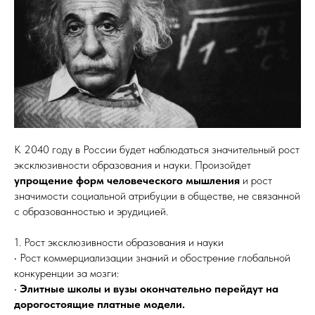
К 2040 году в России будет наблюдаться значительный рост
эксклюзивности образования и науки. Произойдет
упрощение форм человеческого мышления
и рост
значимости социальной атрибуции в обществе, не связанной
с образованностью и эрудицией.
1. Рост эксклюзивности образования и науки
• Рост коммерциализации знаний и обострение глобальной
конкуренции за мозги:
•
Элитные школы и вузы окончательно перейдут на
дорогостоящие платные модели.