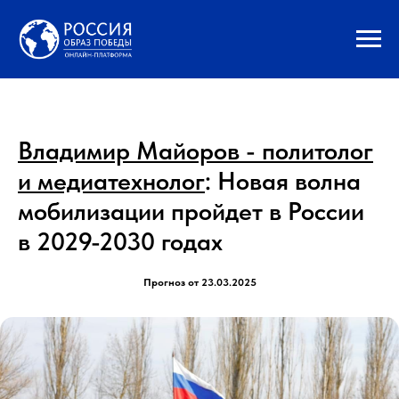
Владимир Майоров - политолог
и медиатехнолог
: Новая волна
мобилизации пройдет в России
в 2029-2030 годах
Прогноз от 23.03.2025