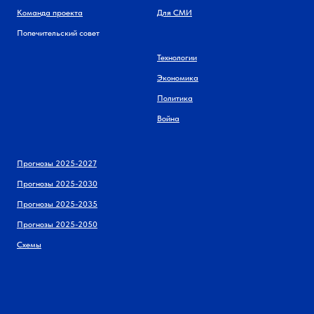
Команда проекта
Для СМИ
Попечительский совет
Технологии
Экономика
Политика
Война
Прогнозы 2025-2027
Прогнозы 2025-2030
Прогнозы 2025-2035
Прогнозы 2025-2050
Схемы