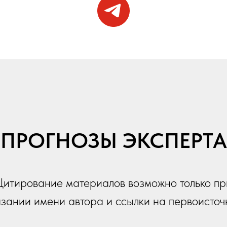
ПРОГНОЗЫ ЭКСПЕРТА
Цитирование материалов возможно только пр
азании имени автора и ссылки на первоисточ