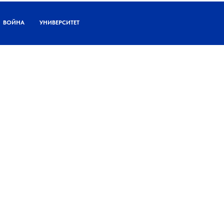
ВОЙНА
УНИВЕРСИТЕТ