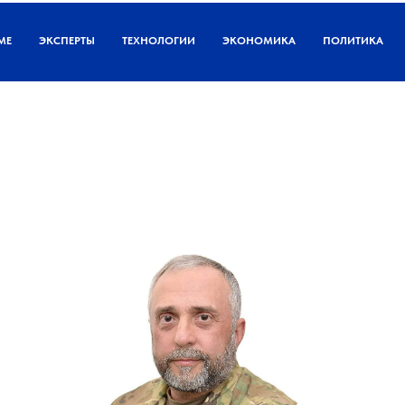
МЕ
ЭКСПЕРТЫ
ТЕХНОЛОГИИ
ЭКОНОМИКА
ПОЛИТИКА