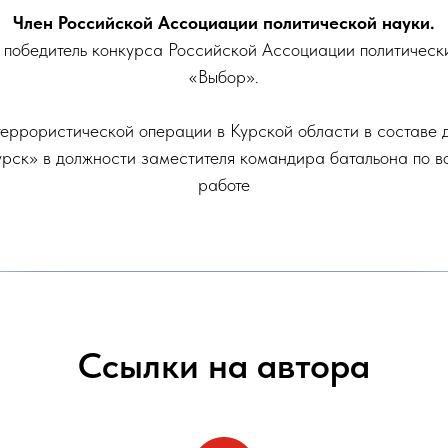
Член Российской Ассоциации политической науки.
победитель конкурса Российской Ассоциации политически
«Выбор».
террористической операции в Курской области в составе 
рск» в должности заместителя командира батальона по в
работе
Ссылки на автора