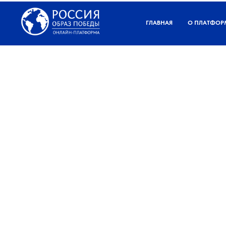
ГЛАВНАЯ
О ПЛАТФОР