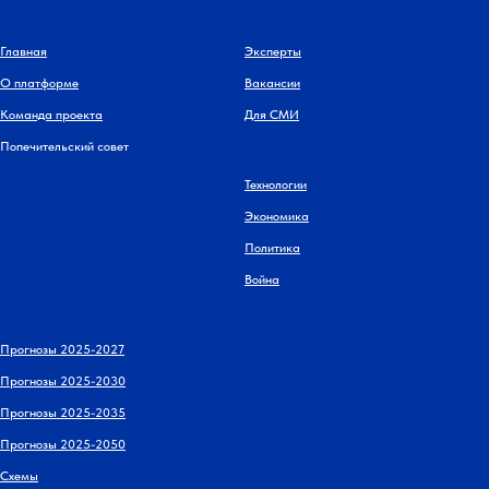
Главная
Эксперты
О платформе
Вакансии
Команда проекта
Для СМИ
Попечительский совет
Технологии
Экономика
Политика
Война
Прогнозы 2025-2027
Прогнозы 2025-2030
Прогнозы 2025-2035
Прогнозы 2025-2050
Схемы