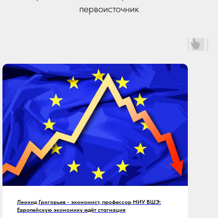
первоисточник
Леонид Григорьев - экономист, профессор НИУ ВШЭ:
Европейскую экономику ждёт стагнация