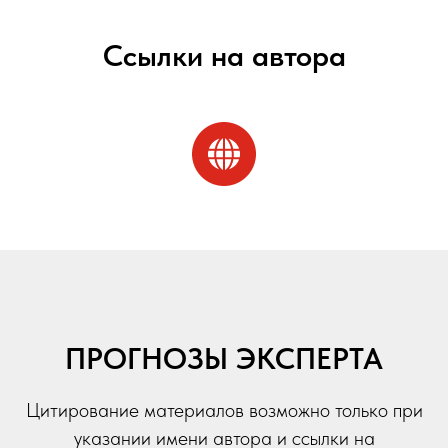
Ссылки на автора
ПРОГНОЗЫ ЭКСПЕРТА
Цитирование материалов возможно только при
указании имени автора и ссылки на