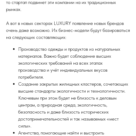
то стартап подвинет эти компании на их традиционных
рынках.
А вот в новых секторах LUXURY появление новых брендов
очень даже возможно. Их бизнес-модели будут базироваться
на следующих составляющих:
Производство одежды и продуктов из натуральных
материалов. Важно будет соблюдение высших
экологических требований на всех этапах
производства и учёт индивидуальных вкусов
потребителя.
Создание закрытых жилищных кластеров, сочетающих
высшие стандарты экологичности и технологичности.
Ключевым при этом будет не близость к деловым
центрам, а природная среда, экологичность,
безопасность и даже близость исторических
достопримечательностей и так называемых «мест
силы».
Агентства, помогающие найти и выстроить