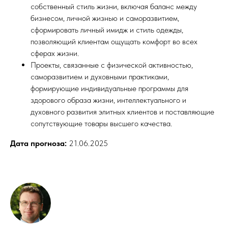
собственный стиль жизни, включая баланс между
бизнесом, личной жизнью и саморазвитием,
сформировать личный имидж и стиль одежды,
позволяющий клиентам ощущать комфорт во всех
сферах жизни.
Проекты, связанные с физической активностью,
саморазвитием и духовными практиками,
формирующие индивидуальные программы для
здорового образа жизни, интеллектуального и
духовного развития элитных клиентов и поставляющие
сопутствующие товары высшего качества.
Дата прогноза:
21.06.2025