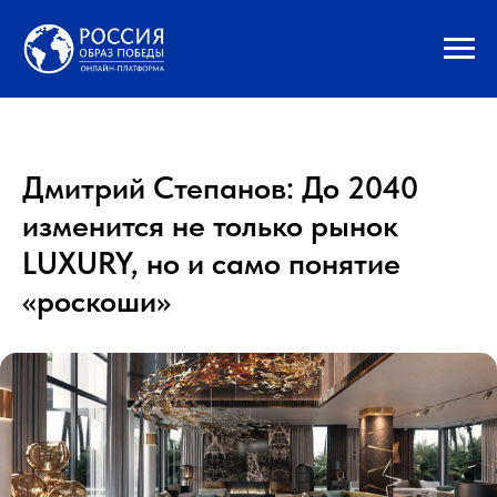
Дмитрий Степанов: До 2040
изменится не только рынок
LUXURY, но и само понятие
«роскоши»