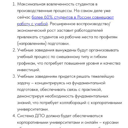
Максимальная вовлеченность студентов в
производственные процессы. На самом деле уже
сейчас
более 60% студентов в России совмещают
работу с учебой
. Расширенное воспроизводство/
экономический рост заставит работодателей
привлекать студентов на рабочие места по профилям
(направлениям) подготовки.
Учебные заведения вынуждены будут организовывать
учебный процесс по смешанному типу и гибким
графикам, что потребует повышения уровня и качества
инвестиций.
Учебным заведениям придется решать тяжелейшую
задачу – концентрируясь на фундаментальной
подготовке, обеспечивать связь с практикой,
демонстрируя необходимость фундаментальных
знаний, что потребует коллабораций с корпоративными
университетами.
Система ДПО должна будет обеспечиваться
корпоративными университетами и онлайн – курсами