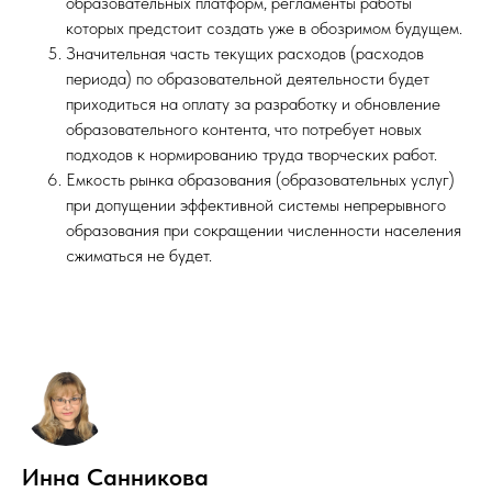
образовательных платформ, регламенты работы
которых предстоит создать уже в обозримом будущем.
Значительная часть текущих расходов (расходов
периода) по образовательной деятельности будет
приходиться на оплату за разработку и обновление
образовательного контента, что потребует новых
подходов к нормированию труда творческих работ.
Емкость рынка образования (образовательных услуг)
при допущении эффективной системы непрерывного
образования при сокращении численности населения
сжиматься не будет.
Инна Санникова