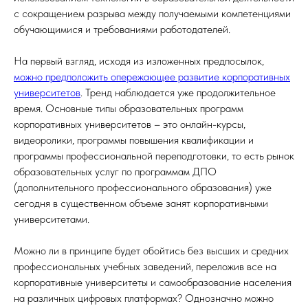
с сокращением разрыва между получаемыми компетенциями
обучающимися и требованиями работодателей.
На первый взгляд, исходя из изложенных предпосылок,
можно предположить опережающее развитие корпоративных
университетов
. Тренд наблюдается уже продолжительное
время. Основные типы образовательных программ
корпоративных университетов – это онлайн-курсы,
видеоролики, программы повышения квалификации и
программы профессиональной переподготовки, то есть рынок
образовательных услуг по программам ДПО
(дополнительного профессионального образования) уже
сегодня в существенном объеме занят корпоративными
университетами.
Можно ли в принципе будет обойтись без высших и средних
профессиональных учебных заведений, переложив все на
корпоративные университеты и самообразование населения
на различных цифровых платформах? Однозначно можно