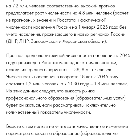
на 7,2 млн. человек соответственно, высокий прогноз
предполагает рост численности на 4,8 млн. человек (расчет
из прогнозных значений Росстата и фактической
численности населения России на 1 января 2025 года без
учета населения, проживающего в новых регионах России
(ДНР, ЛНР, Запорожская и Херсонская области).
Прогноз предположительной численности населения к 2046
году произведен Росстатом по однолетним возрастам,
исходя из среднего варианта – 138, 8 млн. человек.
Численность населения в возрасте 18 лет к 2046 году
составит 1,2 млн. человек, а к 2030 году – 1,8 млн. человек.
Из этих данных следует, что емкость рынка
профессионального образования (образовательных услуг)
будет снижаться, если рассматривать исключительно
количественный показатель численности.
Вместе с тем нельзя не учитывать качественные изменения
параметров спроса на образование (образовательные