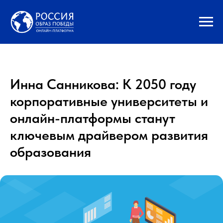
Инна Санникова: К 2050 году
корпоративные университеты и
онлайн-платформы станут
ключевым драйвером развития
образования