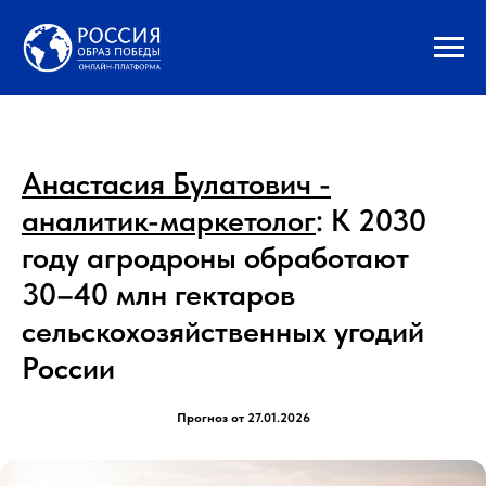
Анастасия Булатович -
аналитик-маркетолог
: К 2030
году агродроны обработают
30–40 млн гектаров
сельскохозяйственных угодий
России
Прогноз от 27.01.2026